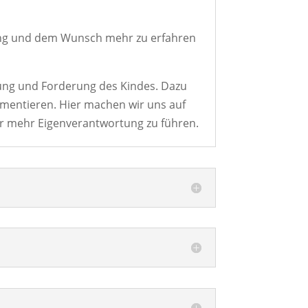
ckung und dem Wunsch mehr zu erfahren
ung und Forderung des Kindes. Dazu
umentieren. Hier machen wir uns auf
r mehr Eigenverantwortung zu führen.