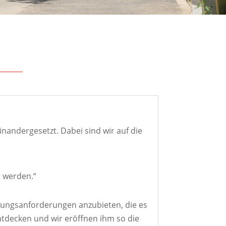
nandergesetzt. Dabei sind wir auf die
t werden.“
tungsanforderungen anzubieten, die es
tdecken und wir eröffnen ihm so die