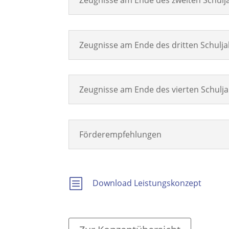
Zeugnisse am Ende des dritten Schulj
Zeugnisse am Ende des vierten Schulj
Förderempfehlungen
b
Download Leistungskonzept