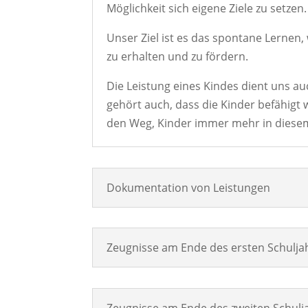
Möglichkeit sich eigene Ziele zu setzen.
Unser Ziel ist es das spontane Lernen
zu erhalten und zu fördern.
Die Leistung eines Kindes dient uns 
gehört auch, dass die Kinder befähigt
den Weg, Kinder immer mehr in diesem
Dokumentation von Leistungen
Zeugnisse am Ende des ersten Schulja
Zeugnisse am Ende des zweiten Schulj