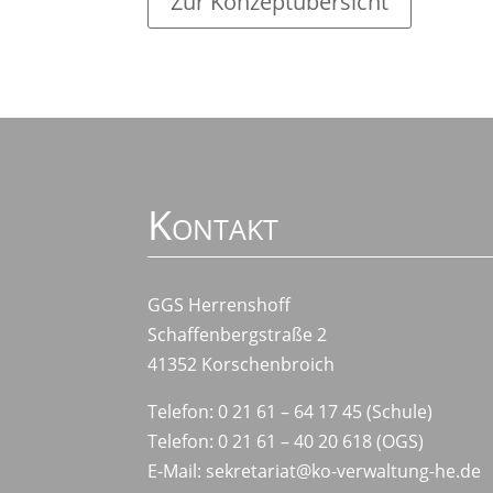
Zur Konzeptübersicht
Kontakt
GGS Herrenshoff
Schaffenbergstraße 2
41352 Korschenbroich
Telefon: 0 21 61 – 64 17 45 (Schule)
Telefon: 0 21 61 – 40 20 618 (OGS)
E-Mail:
sekretariat@ko-verwaltung-he.de