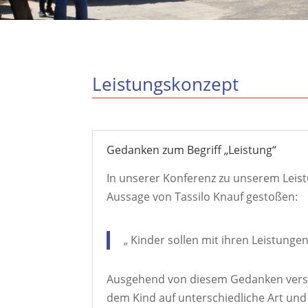
Leistungskonzept
Gedanken zum Begriff „Leistung“
In unserer Konferenz zu unserem Leist
Aussage von Tassilo Knauf gestoßen:
„ Kinder sollen mit ihren Leistung
Ausgehend von diesem Gedanken versuc
dem Kind auf unterschiedliche Art un