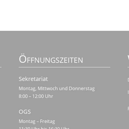
Öffnungszeiten
Sekretariat
Montag, Mittwoch und Donnerstag
8:00 – 12:00 Uhr
OGS
Montag – Freitag
11:30 Uhr bis 16:30 Uhr