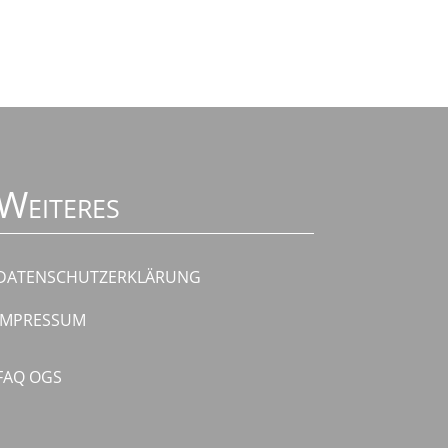
Weiteres
DATENSCHUTZERKLÄRUNG
IMPRESSUM
FAQ OGS