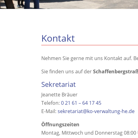
Kontakt
Nehmen Sie gerne mit uns Kontakt auf. Be
Sie finden uns auf der
Schaffenbergstraß
Sekretariat
Jeanette Bräuer
Telefon:
0 21 61 – 64 17 45
E-Mail:
sekretariat@ko-verwaltung-he.de
Öffnungszeiten
Montag, Mittwoch und Donnerstag 08:00 