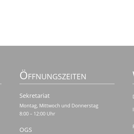
Öffnungszeiten
Sekretariat
Montag, Mittwoch und Donnerstag
8:00 – 12:00 Uhr
OGS