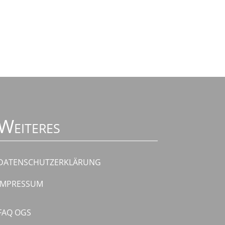
Weiteres
DATENSCHUTZERKLÄRUNG
IMPRESSUM
FAQ OGS