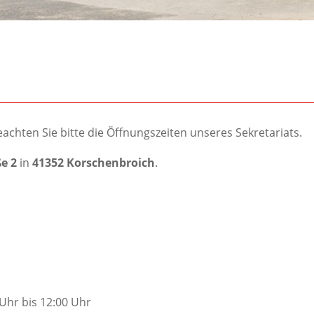
achten Sie bitte die Öffnungszeiten unseres Sekretariats.
e 2
in
41352 Korschenbroich
.
Uhr bis 12:00 Uhr