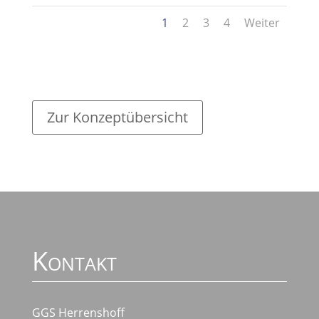
1
2
3
4
Weiter
Zur Konzeptübersicht
Kontakt
GGS Herrenshoff