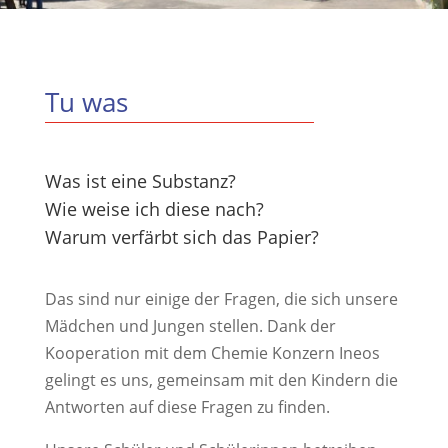
Tu was
Was ist eine Substanz?
Wie weise ich diese nach?
Warum verfärbt sich das Papier?
Das sind nur einige der Fragen, die sich unsere
Mädchen und Jungen stellen. Dank der
Kooperation mit dem Chemie Konzern Ineos
gelingt es uns, gemeinsam mit den Kindern die
Antworten auf diese Fragen zu finden.