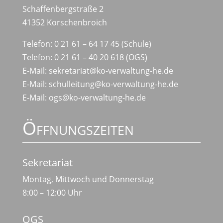
Schaffenbergstraße 2
41352 Korschenbroich
Telefon: 0 21 61 – 64 17 45 (Schule)
Telefon: 0 21 61 – 40 20 618 (OGS)
E-Mail:
sekretariat@ko-verwaltung-he.de
E-Mail:
schulleitung@ko-verwaltung-he.de
E-Mail:
ogs@ko-verwaltung-he.de
Öffnungszeiten
Sekretariat
Montag, Mittwoch und Donnerstag
8:00 – 12:00 Uhr
OGS