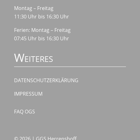
Montag – Freitag
11:30 Uhr bis 16:30 Uhr
Ferien: Montag – Freitag
07:45 Uhr bis 16:30 Uhr
Weiteres
DATENSCHUTZERKLÄRUNG
IMPRESSUM
FAQ OGS
© 2026 | GGS Herrenshoff