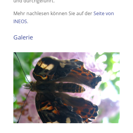
und durchgeführt.
Mehr nachlesen können Sie auf der
Seite von
INEOS
.
Galerie