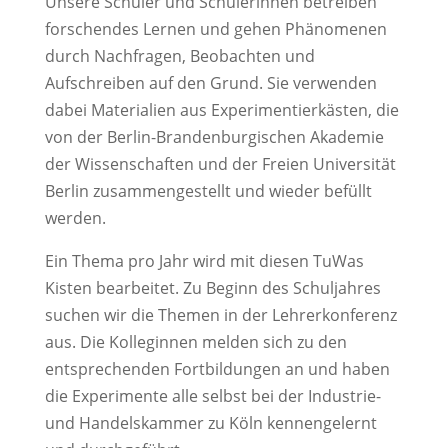
Unsere Schüler und Schülerinnen betreiben
forschendes Lernen und gehen Phänomenen
durch Nachfragen, Beobachten und
Aufschreiben auf den Grund. Sie verwenden
dabei Materialien aus Experimentierkästen, die
von der Berlin-Brandenburgischen Akademie
der Wissenschaften und der Freien Universität
Berlin zusammengestellt und wieder befüllt
werden.
Ein Thema pro Jahr wird mit diesen TuWas
Kisten bearbeitet. Zu Beginn des Schuljahres
suchen wir die Themen in der Lehrerkonferenz
aus. Die Kolleginnen melden sich zu den
entsprechenden Fortbildungen an und haben
die Experimente alle selbst bei der Industrie-
und Handelskammer zu Köln kennengelernt